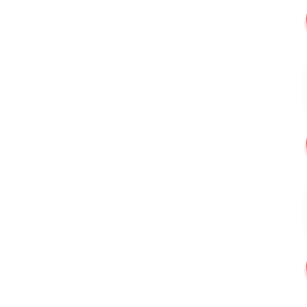
— 数据统计 —
曾凡博18分4篮板
麦基18分5篮板3助攻
杰曼14分5篮板7助攻
翟晓川
10分
威廉姆斯9分4篮板4助攻
01
赛场直击
新援上阵+小曾复出，